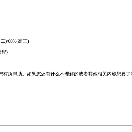
/60%(高三)
程)
您有所帮助。如果您还有什么不理解的或者其他相关内容想要了