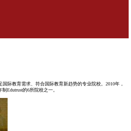
满足国际教育需求、符合国际教育新趋势的专业院校。2010年，
dutrust的6所院校之一。