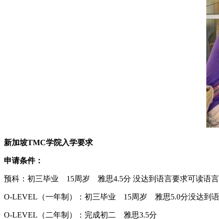
新加坡TMC学院入学要求
申请条件：
预科：初三毕业 15周岁 雅思4.5分 没达到语言要求可读语
O-LEVEL（一年制）：初三毕业 15周岁 雅思5.0分没达
O-LEVEL（二年制）：完成初二 雅思3.5分