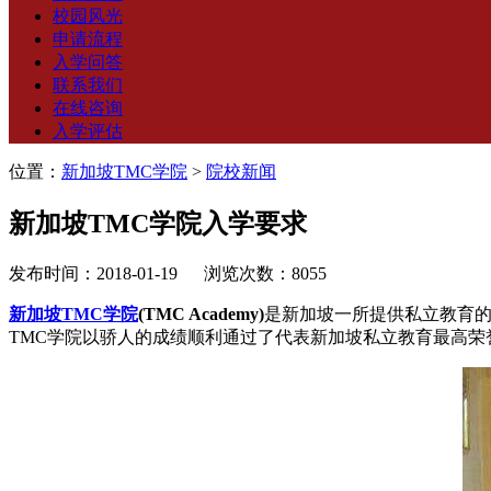
校园风光
申请流程
入学问答
联系我们
在线咨询
入学评估
位置：
新加坡TMC学院
>
院校新闻
新加坡TMC学院入学要求
发布时间：2018-01-19 浏览次数：8055
新加坡TMC学院
(TMC Academy)
是新加坡一所提供私立教育的先
TMC学院以骄人的成绩顺利通过了代表新加坡私立教育最高荣誉的教育