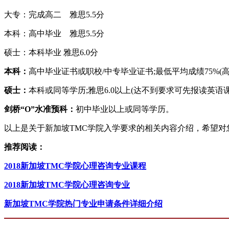
大专：完成高二 雅思5.5分
本科：高中毕业 雅思5.5分
硕士：本科毕业 雅思6.0分
本科：
高中毕业证书或职校/中专毕业证书;最低平均成绩75%(高二)
硕士：
本科或同等学历;雅思6.0以上(达不到要求可先报读英语课
剑桥“O”水准预科：
初中毕业以上或同等学历。
以上是关于
新加坡TMC学院入学要求
的相关内容介绍，希望对
推荐阅读：
2018新加坡TMC学院心理咨询专业课程
2018新加坡TMC学院心理咨询专业
新加坡TMC学院热门专业申请条件详细介绍