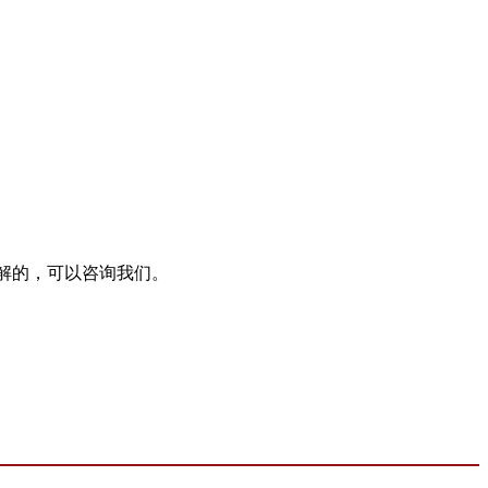
解的，可以咨询我们。