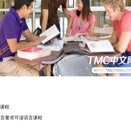
言课程
到语言要求可读语言课程