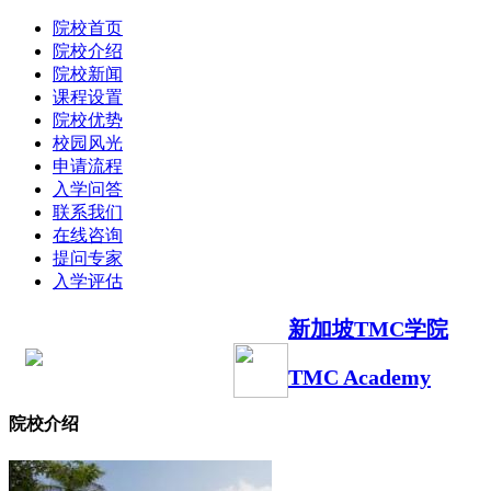
院校首页
院校介绍
院校新闻
课程设置
院校优势
校园风光
申请流程
入学问答
联系我们
在线咨询
提问专家
入学评估
新加坡TMC学院
TMC Academy
院校介绍