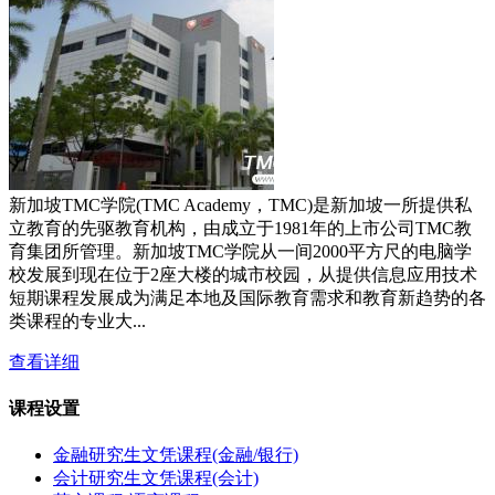
新加坡TMC学院(TMC Academy，TMC)是新加坡一所提供私
立教育的先驱教育机构，由成立于1981年的上市公司TMC教
育集团所管理。新加坡TMC学院从一间2000平方尺的电脑学
校发展到现在位于2座大楼的城市校园，从提供信息应用技术
短期课程发展成为满足本地及国际教育需求和教育新趋势的各
类课程的专业大...
查看详细
课程设置
金融研究生文凭课程(金融/银行)
会计研究生文凭课程(会计)