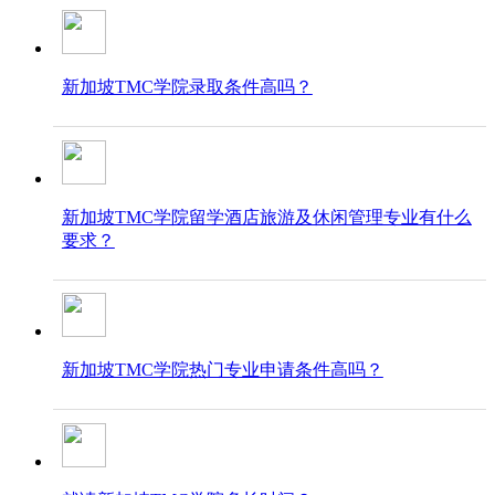
新加坡TMC学院录取条件高吗？
新加坡TMC学院留学酒店旅游及休闲管理专业有什么
要求？
新加坡TMC学院热门专业申请条件高吗？