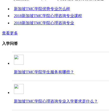
新加坡TMC学院优势专业怎么样
2018新加坡TMC学院心理咨询专业课程
2018新加坡TMC学院心理咨询专业
查看更多
入学问答
新加坡TMC学院学生服务有哪些？
新加坡TMC学院心理咨询专业入学要求是什么？